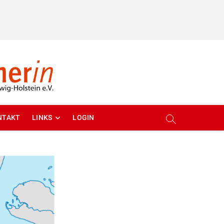
NTAKT
LINKS
LOGIN