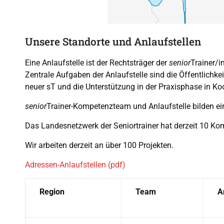
Unsere Standorte und Anlaufstellen
Eine Anlaufstelle ist der Rechtsträger der
senior
Trainer/
Zentrale Aufgaben der Anlaufstelle sind die Öffentlich
neuer sT und die Unterstützung in der Praxisphase in K
senior
Trainer-Kompetenzteam und Anlaufstelle bilden ein
Das Landesnetzwerk der Seniortrainer hat derzeit 10 Kom
Wir arbeiten derzeit an über 100 Projekten.
Adressen-Anlaufstellen (pdf)
Region
Team
A